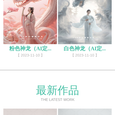
粉色神龙（AI定...
白色神龙（AI定...
【 2023-11-10 】
【 2023-11-10 】
最新作品
THE LATEST WORK