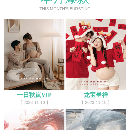
THIS MONTH'S BURSTING
一日秋岚VIP
龙宝呈祥
【 2023-11-10 】
【 2023-11-10 】