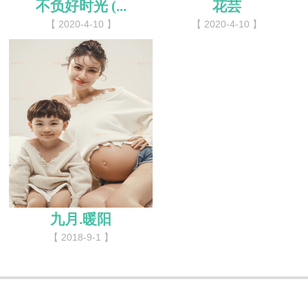
不负好时光 (...
花芸
【 2020-4-10 】
【 2020-4-10 】
九月.暖阳
【 2018-9-1 】