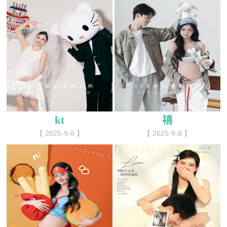
kt
禧
【 2025-9-8 】
【 2025-9-8 】