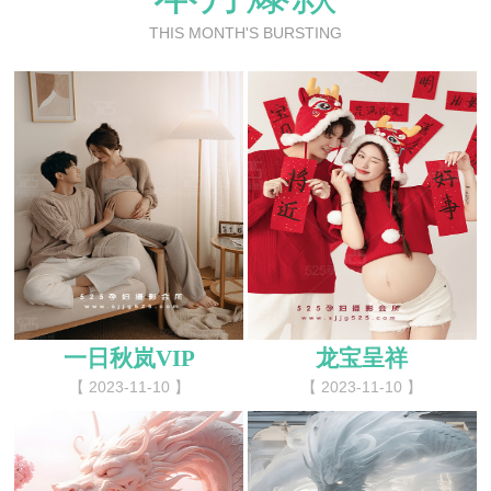
THIS MONTH'S BURSTING
一日秋岚VIP
龙宝呈祥
【 2023-11-10 】
【 2023-11-10 】