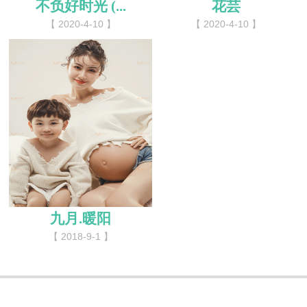
不负好时光 (...
花芸
【 2020-4-10 】
【 2020-4-10 】
九月.暖阳
【 2018-9-1 】