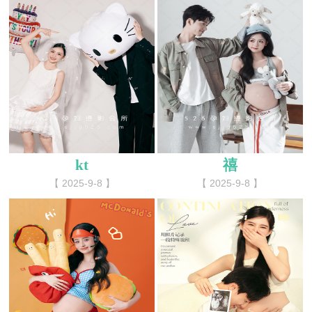
kt
禧
【 2025-9-8 】
【 2025-9-8 】