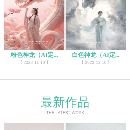
粉色神龙（AI定...
白色神龙（AI定...
【 2023-11-10 】
【 2023-11-10 】
最新作品
THE LATEST WORK