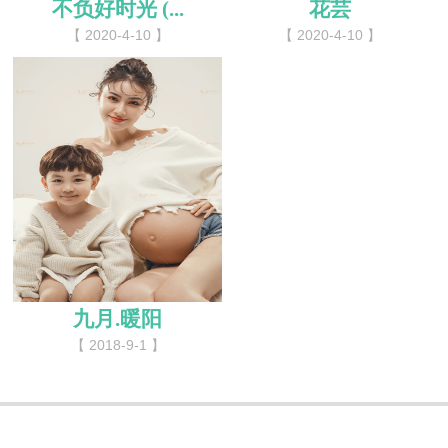
不负好时光 (...
花芸
【 2020-4-10 】
【 2020-4-10 】
九月.暖阳
【 2018-9-1 】