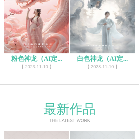
粉色神龙（AI定...
白色神龙（AI定...
【 2023-11-10 】
【 2023-11-10 】
最新作品
THE LATEST WORK