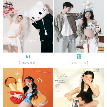
kt
禧
【 2025-9-8 】
【 2025-9-8 】