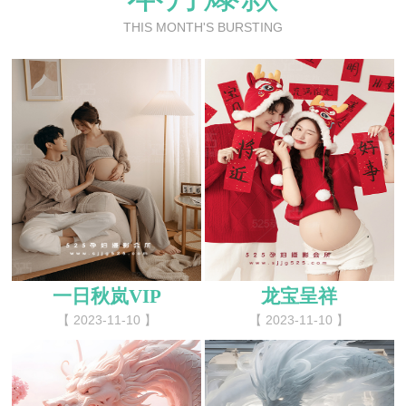
THIS MONTH'S BURSTING
一日秋岚VIP
龙宝呈祥
【 2023-11-10 】
【 2023-11-10 】