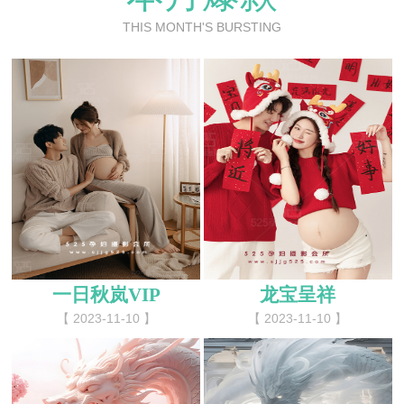
THIS MONTH'S BURSTING
一日秋岚VIP
龙宝呈祥
【 2023-11-10 】
【 2023-11-10 】