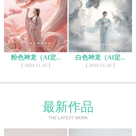
粉色神龙（AI定...
白色神龙（AI定...
【 2023-11-10 】
【 2023-11-10 】
最新作品
THE LATEST WORK