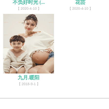
不负好时光 (...
花芸
【 2020-4-10 】
【 2020-4-10 】
九月.暖阳
【 2018-9-1 】