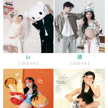
kt
禧
【 2025-9-8 】
【 2025-9-8 】