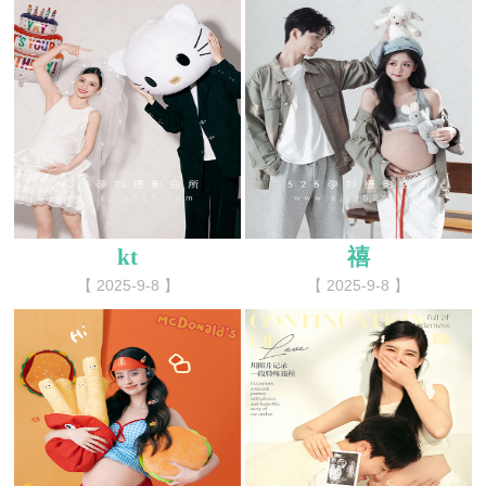
kt
禧
【 2025-9-8 】
【 2025-9-8 】