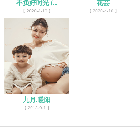
不负好时光 (...
花芸
【 2020-4-10 】
【 2020-4-10 】
九月.暖阳
【 2018-9-1 】