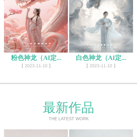
粉色神龙（AI定...
白色神龙（AI定...
【 2023-11-10 】
【 2023-11-10 】
最新作品
THE LATEST WORK