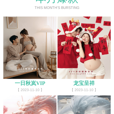
THIS MONTH'S BURSTING
一日秋岚VIP
龙宝呈祥
【 2023-11-10 】
【 2023-11-10 】