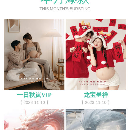
THIS MONTH'S BURSTING
一日秋岚VIP
龙宝呈祥
【 2023-11-10 】
【 2023-11-10 】