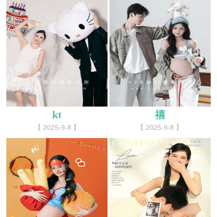
kt
禧
【 2025-9-8 】
【 2025-9-8 】