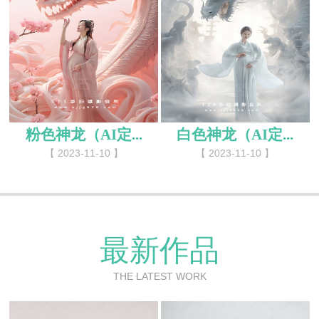
粉色神龙（AI定...
白色神龙（AI定...
【 2023-11-10 】
【 2023-11-10 】
最新作品
THE LATEST WORK