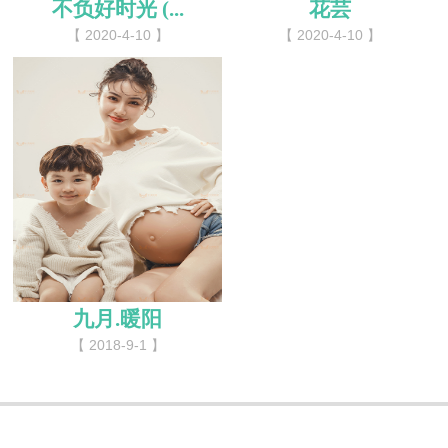
不负好时光 (...
花芸
【 2020-4-10 】
【 2020-4-10 】
九月.暖阳
【 2018-9-1 】