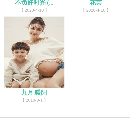
不负好时光 (...
花芸
【 2020-4-10 】
【 2020-4-10 】
九月.暖阳
【 2018-9-1 】