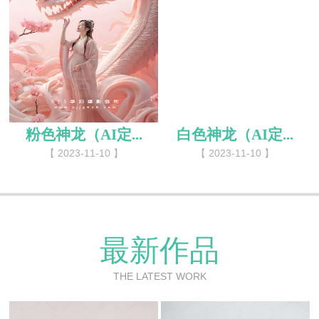
粉色神龙（AI定...
白色神龙（AI定...
【 2023-11-10 】
【 2023-11-10 】
最新作品
THE LATEST WORK