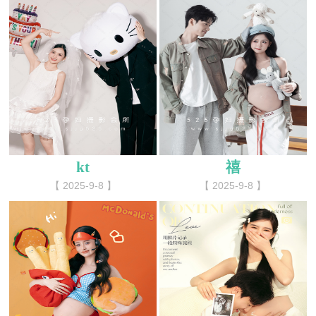
kt
禧
【 2025-9-8 】
【 2025-9-8 】