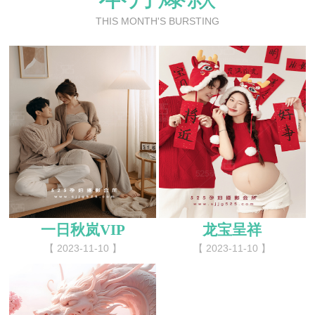
THIS MONTH'S BURSTING
一日秋岚VIP
龙宝呈祥
【 2023-11-10 】
【 2023-11-10 】